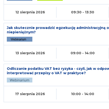
12 sierpnia 2026
09:30 - 13:30
Jak skutecznie prowadzić egzekucję administracyjną
niepieniężnym?
13 sierpnia 2026
09:00 - 14:00
Odliczanie podatku VAT bez ryzyka - czyli, jak w odpo
interpretować przepisy o VAT w praktyce?
17 sierpnia 2026
10:00 - 14:00