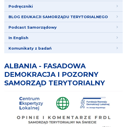
Podręczniki
BLOG EDUKACJI SAMORZĄDU TERYTORIALNEGO
Podcast Samorządowy
In English
Komunikaty z badań
ALBANIA - FASADOWA
DEMOKRACJA I POZORNY
SAMORZĄD TERYTORIALNY