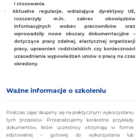
i stosowania.
Aktualne regulacje, wdrażające dyrektywy UE,
rozszerzyły m.in. zakres obowiązków
informacyjnych wobec pracowników oraz
wprowadziły nowe obszary dokumentacyjne –
dotyczące pracy zdalnej, elastycznej organizacji
pracy, uprawnień rodzicielskich czy konieczności
uzasadniania wypowiedzeń umów o pracę na czas
określony.
Ważne informacje o szkoleniu
Podczas zajęć skupimy się na praktycznym wykorzystaniu
tych przepisów. Przeanalizujemy konkretne przykłady
dokumentów, które uczestnicy otrzymają w formie
edytowalnej – gotowej do wykorzystania lub