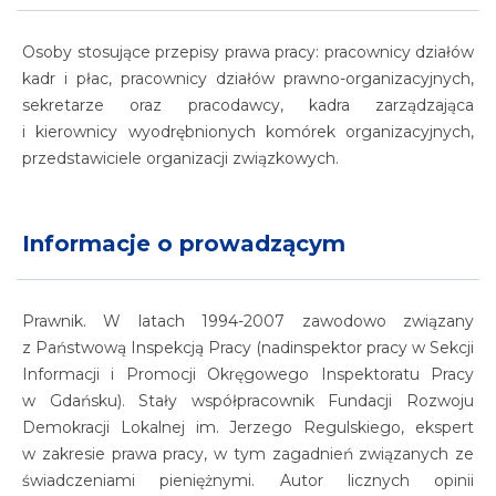
Osoby stosujące przepisy prawa pracy: pracownicy działów
kadr i płac, pracownicy działów prawno-organizacyjnych,
sekretarze oraz pracodawcy, kadra zarządzająca
i kierownicy wyodrębnionych komórek organizacyjnych,
przedstawiciele organizacji związkowych.
Informacje o prowadzącym
Prawnik. W latach 1994-2007 zawodowo związany
z Państwową Inspekcją Pracy (nadinspektor pracy w Sekcji
Informacji i Promocji Okręgowego Inspektoratu Pracy
w Gdańsku). Stały współpracownik Fundacji Rozwoju
Demokracji Lokalnej im. Jerzego Regulskiego, ekspert
w zakresie prawa pracy, w tym zagadnień związanych ze
świadczeniami pieniężnymi. Autor licznych opinii