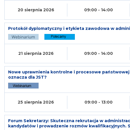
20 sierpnia 2026
09:00 - 14:00
Protokół dyplomatyczny i etykieta zawodowa w adminis
21 sierpnia 2026
09:00 - 14:00
Nowe uprawnienia kontrolne i procesowe państwowej i
oznacza dla JST?
25 sierpnia 2026
09:00 - 13:00
Forum Sekretarzy: Skuteczna rekrutacja w administracj
kandydatów i prowadzenie rozmów kwalifikacyjnych. S