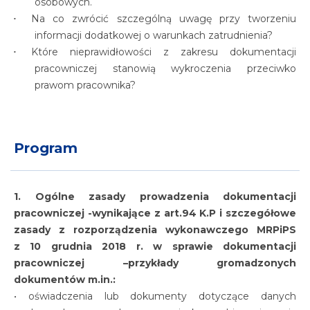
osobowych.
Na co zwrócić szczególną uwagę przy tworzeniu
informacji dodatkowej o warunkach zatrudnienia?
Które nieprawidłowości z zakresu dokumentacji
pracowniczej stanowią wykroczenia przeciwko
prawom pracownika?
Program
1. Ogólne zasady prowadzenia dokumentacji
pracowniczej -wynikające z art.94 K.P i szczegółowe
zasady z rozporządzenia wykonawczego MRPiPS
z 10 grudnia 2018 r. w sprawie dokumentacji
pracowniczej –przykłady gromadzonych
dokumentów m.in.:
• oświadczenia lub dokumenty dotyczące danych