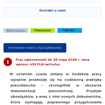
Kontakt z nami
PROGRAM I KARTA ZGŁOSZENIOWA
Przy zgłoszeniach do
26 maja 2026 r.
cena
wynosi
: 439 PLN netto/os.
W ostatnim czasie zmiany w Kodeksie pracy
wyraźnie przełożyły się na codzienną praktykę
pracodawców – szczególnie w obszarze
dokumentacji pracowniczej. Przybyło
obowiązków, a wraz z nimi nowych dokumentów,
które wymagają poprawnego przygotowania