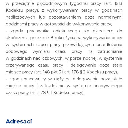
w przeciętnie pięciodniowym tygodniu pracy (art. 1513
Kodeksu pracy), z wykonywaniem pracy w godzinach
nadliczbowych lub pozostawaniem poza normalnymi
godzinami pracy w gotowości do wykonywania pracy,
• zgoda pracownika opiekującego się dzieckiem do
ukończenia przez nie 8 roku życia na wykonywanie pracy
w systemach czasu pracy przewidujących przedłużenie
dobowego wymiaru czasu pracy na zatrudnianie
w godzinach nadliczbowych, w porze nocnej, w systemie
przerywanego czasu pracy i delegowanie poza stałe
miejsce pracy (art. 148 pkt 3 i art. 178 § 2 Kodeksu pracy),
• zgoda pracownicy w ciąży na delegowanie poza stałe
miejsce pracy i zatrudnianie w systemie przerywanego
czasu pracy (art. 178 § 1 Kodeksu pracy).
Adresaci