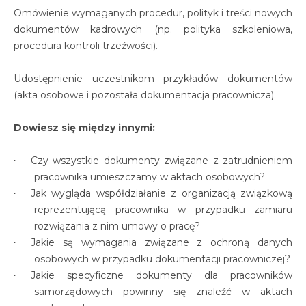
Omówienie wymaganych procedur, polityk i treści nowych
dokumentów kadrowych (np. polityka szkoleniowa,
procedura kontroli trzeźwości).
Udostępnienie uczestnikom przykładów dokumentów
(akta osobowe i pozostała dokumentacja pracownicza).
Dowiesz się między innymi:
Czy wszystkie dokumenty związane z zatrudnieniem
pracownika umieszczamy w aktach osobowych?
Jak wygląda współdziałanie z organizacją związkową
reprezentującą pracownika w przypadku zamiaru
rozwiązania z nim umowy o pracę?
Jakie są wymagania związane z ochroną danych
osobowych w przypadku dokumentacji pracowniczej?
Jakie specyficzne dokumenty dla pracowników
samorządowych powinny się znaleźć w aktach