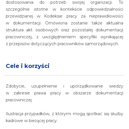
dostosowania do potrzeb swojej organizacji. To
szczególnie istotne w kontekście odpowiedzialności
przewidzianej w Kodeksie pracy za nieprawidłowości
w dokumentacji. Omówiona zostanie także aktualna
struktura akt osobowych oraz pozostałej dokumentacji
pracowniczej, z uwzględnieniem specyfiki wynikającej
z przepisów dotyczących pracowników samorządowych.
Cele i korzyści
Zdobycie, uzupełnienie i uporządkowanie wiedzy
w zakresie prawa pracy w obszarze dokumentacji
pracowniczej.
Ilustracja przypadków, z którymi mogą spotkać się służby
kadrowe w bieżącej pracy.