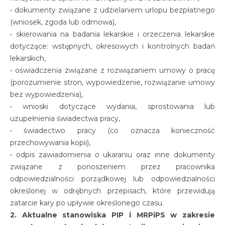
• dokumenty związane z udzielaniem urlopu bezpłatnego
(wniosek, zgoda lub odmowa),
• skierowania na badania lekarskie i orzeczenia lekarskie
dotyczące: wstępnych, okresowych i kontrolnych badań
lekarskich,
• oświadczenia związane z rozwiązaniem umowy o pracę
(porozumienie stron, wypowiedzenie, rozwiązanie umowy
bez wypowiedzenia),
• wnioski dotyczące wydania, sprostowania lub
uzupełnienia świadectwa pracy,
• świadectwo pracy (co oznacza konieczność
przechowywania kopii),
• odpis zawiadomienia o ukaraniu oraz inne dokumenty
związane z ponoszeniem przez pracownika
odpowiedzialności porządkowej lub odpowiedzialności
określonej w odrębnych przepisach, które przewidują
zatarcie kary po upływie określonego czasu.
2. Aktualne stanowiska PIP i MRPiPS w zakresie