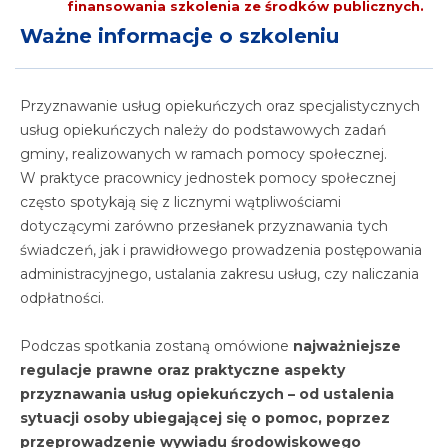
finansowania szkolenia ze środków publicznych.
Ważne informacje o szkoleniu
Przyznawanie usług opiekuńczych oraz specjalistycznych
usług opiekuńczych należy do podstawowych zadań
gminy, realizowanych w ramach pomocy społecznej.
W praktyce pracownicy jednostek pomocy społecznej
często spotykają się z licznymi wątpliwościami
dotyczącymi zarówno przesłanek przyznawania tych
świadczeń, jak i prawidłowego prowadzenia postępowania
administracyjnego, ustalania zakresu usług, czy naliczania
odpłatności.
Podczas spotkania zostaną omówione
najważniejsze
regulacje prawne oraz praktyczne aspekty
przyznawania usług opiekuńczych – od ustalenia
sytuacji osoby ubiegającej się o pomoc, poprzez
przeprowadzenie wywiadu środowiskowego