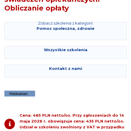
Obliczanie opłaty
Zobacz szkolenia z kategorii:
Pomoc społeczna, zdrowie
Wszystkie szkolenia
Kontakt z nami
Cena: 465 PLN netto/os.
Przy zgłoszeniach do
14
maja 2026 r.
obowiązuje cena:
435 PLN netto/os.
Udział w szkoleniu zwolniony z VAT w przypadku