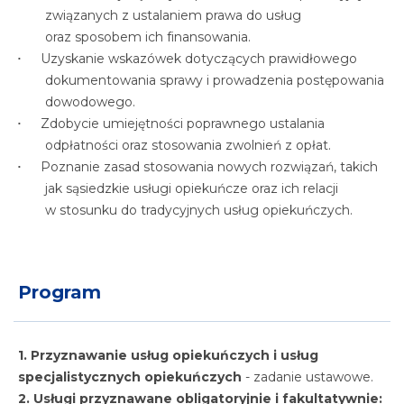
związanych z ustalaniem prawa do usług
oraz sposobem ich finansowania.
Uzyskanie wskazówek dotyczących prawidłowego
dokumentowania sprawy i prowadzenia postępowania
dowodowego.
Zdobycie umiejętności poprawnego ustalania
odpłatności oraz stosowania zwolnień z opłat.
Poznanie zasad stosowania nowych rozwiązań, takich
jak sąsiedzkie usługi opiekuńcze oraz ich relacji
w stosunku do tradycyjnych usług opiekuńczych.
Program
1. Przyznawanie usług opiekuńczych i usług
specjalistycznych opiekuńczych
- zadanie ustawowe.
2. Usługi przyznawane obligatoryjnie i fakultatywnie: