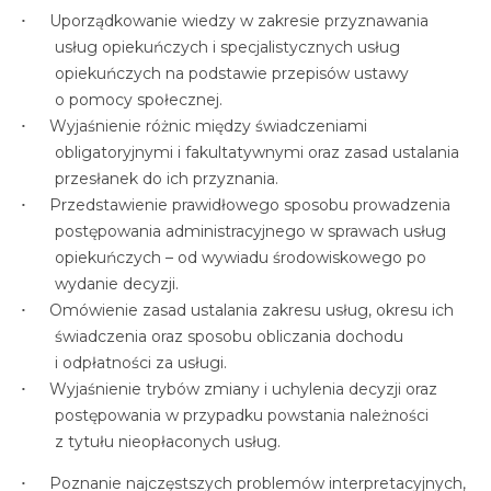
Uporządkowanie wiedzy w zakresie przyznawania
usług opiekuńczych i specjalistycznych usług
opiekuńczych na podstawie przepisów ustawy
o pomocy społecznej.
Wyjaśnienie różnic między świadczeniami
obligatoryjnymi i fakultatywnymi oraz zasad ustalania
przesłanek do ich przyznania.
Przedstawienie prawidłowego sposobu prowadzenia
postępowania administracyjnego w sprawach usług
opiekuńczych – od wywiadu środowiskowego po
wydanie decyzji.
Omówienie zasad ustalania zakresu usług, okresu ich
świadczenia oraz sposobu obliczania dochodu
i odpłatności za usługi.
Wyjaśnienie trybów zmiany i uchylenia decyzji oraz
postępowania w przypadku powstania należności
z tytułu nieopłaconych usług.
Poznanie najczęstszych problemów interpretacyjnych,