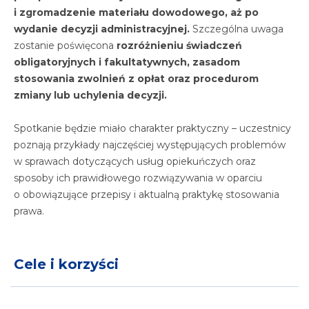
i zgromadzenie materiału dowodowego, aż po
wydanie decyzji administracyjnej.
Szczególna uwaga
zostanie poświęcona
rozróżnieniu świadczeń
obligatoryjnych i fakultatywnych, zasadom
stosowania zwolnień z opłat oraz procedurom
zmiany lub uchylenia decyzji.
Spotkanie będzie miało charakter praktyczny – uczestnicy
poznają przykłady najczęściej występujących problemów
w sprawach dotyczących usług opiekuńczych oraz
sposoby ich prawidłowego rozwiązywania w oparciu
o obowiązujące przepisy i aktualną praktykę stosowania
prawa.
Cele i korzyści