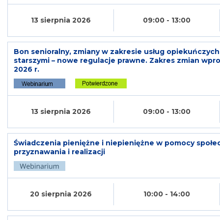
13 sierpnia 2026
09:00 - 13:00
Bon senioralny, zmiany w zakresie usług opiekuńczych
starszymi – nowe regulacje prawne. Zakres zmian wp
2026 r.
13 sierpnia 2026
09:00 - 13:00
Świadczenia pieniężne i niepieniężne w pomocy społec
przyznawania i realizacji
20 sierpnia 2026
10:00 - 14:00