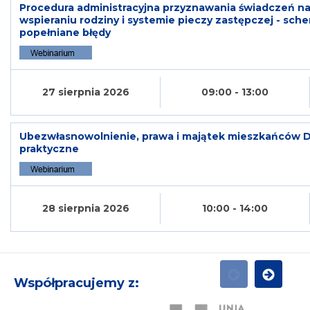
Procedura administracyjna przyznawania świadczeń na
wspieraniu rodziny i systemie pieczy zastępczej - sche
popełniane błędy
27 sierpnia 2026
09:00 - 13:00
Ubezwłasnowolnienie, prawa i majątek mieszkańców D
praktyczne
28 sierpnia 2026
10:00 - 14:00
Współpracujemy z:
POPRZEDNI
NASTĘPN